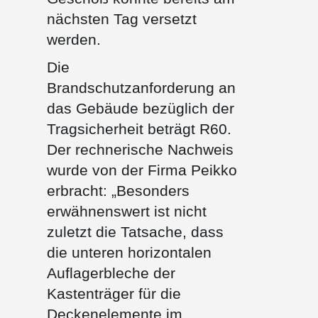
nächsten Tag versetzt
werden.
Die
Brandschutzanforderung an
das Gebäude bezüglich der
Tragsicherheit beträgt R60.
Der rechnerische Nachweis
wurde von der Firma Peikko
erbracht: „Besonders
erwähnenswert ist nicht
zuletzt die Tatsache, dass
die unteren horizontalen
Auflagerbleche der
Kastenträger für die
Deckenelemente im