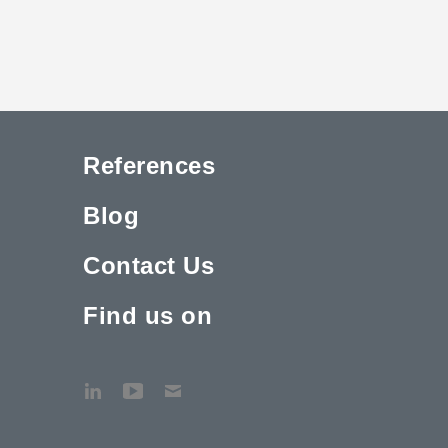
References
Blog
Contact Us
Find us on