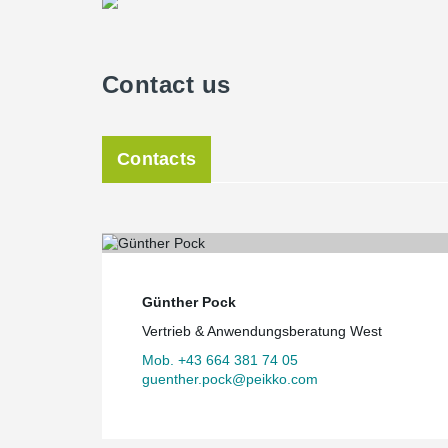
Contact us
Contacts
Günther Pock
Vertrieb & Anwendungsberatung West
Mob. +43 664 381 74 05
guenther.pock@peikko.com