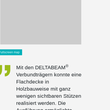
Fullscreen map
®
Mit den DELTABEAM
Verbundträgern konnte eine
Flachdecke in
Holzbauweise mit ganz
wenigen sichtbaren Stützen
realisiert werden. Die