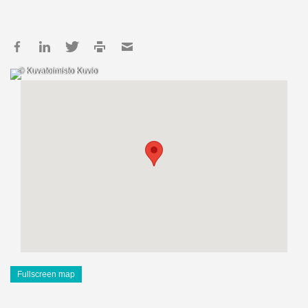
© Kuvatoimisto Kuvio
Fullscreen map