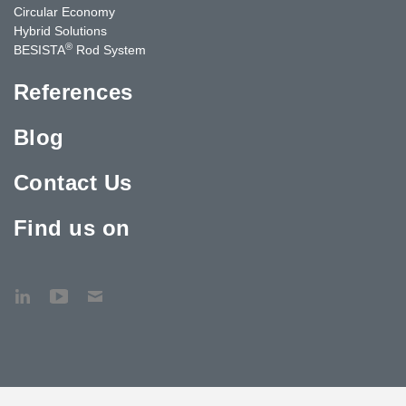
Circular Economy
Hybrid Solutions
®
BESISTA
Rod System
References
Blog
Contact Us
Find us on